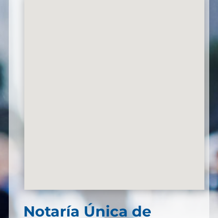
Notaría Única de