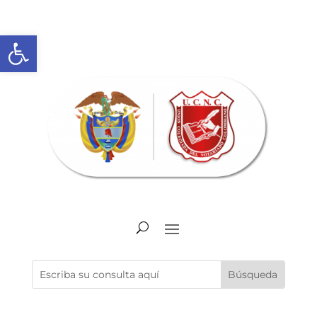
Abrir barra de herramientas