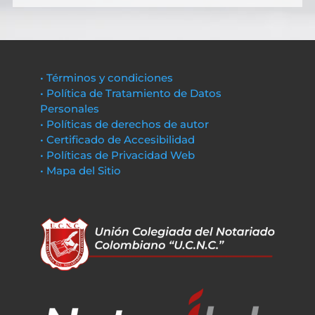
• Términos y condiciones
• Política de Tratamiento de Datos
Personales
• Políticas de derechos de autor
• Certificado de Accesibilidad
• Políticas de Privacidad Web
• Mapa del Sitio