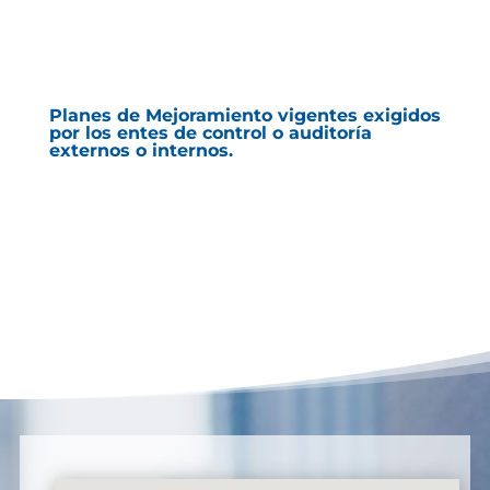
Planes de Mejoramiento vigentes exigidos
por los entes de control o auditoría
externos o internos.