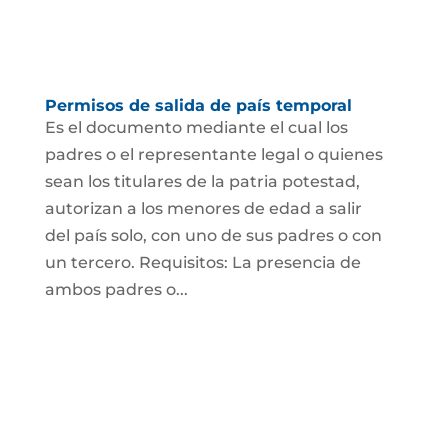
Permisos de salida de país temporal
Es el documento mediante el cual los
padres o el representante legal o quienes
sean los titulares de la patria potestad,
autorizan a los menores de edad a salir
del país solo, con uno de sus padres o con
un tercero. Requisitos: La presencia de
ambos padres o...