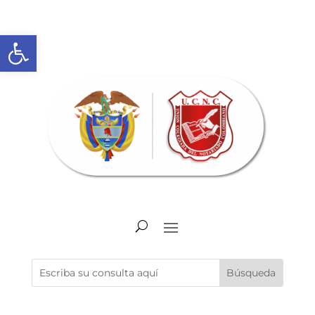
Abrir barra de herramientas