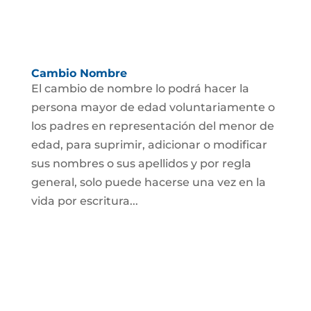
Cambio Nombre
El cambio de nombre lo podrá hacer la
persona mayor de edad voluntariamente o
los padres en representación del menor de
edad, para suprimir, adicionar o modificar
sus nombres o sus apellidos y por regla
general, solo puede hacerse una vez en la
vida por escritura...