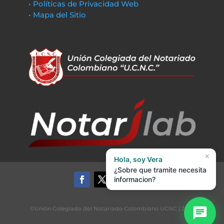
• Políticas de Privacidad Web
• Mapa del Sitio
×
Hola, soy Vera
¿Sobre que tramite necesita
informacion?
©Unión Colegiada del Notariado Colombiano UCNC | 2022