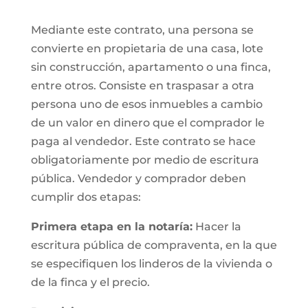
Mediante este contrato, una persona se
convierte en propietaria de una casa, lote
sin construcción, apartamento o una finca,
entre otros. Consiste en traspasar a otra
persona uno de esos inmuebles a cambio
de un valor en dinero que el comprador le
paga al vendedor. Este contrato se hace
obligatoriamente por medio de escritura
pública. Vendedor y comprador deben
cumplir dos etapas:
Primera etapa en la notaría:
Hacer la
escritura pública de compraventa, en la que
se especifiquen los linderos de la vivienda o
de la finca y el precio.