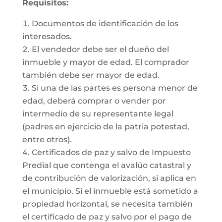
Requisitos:
Documentos de identificación de los
interesados.
El vendedor debe ser el dueño del
inmueble y mayor de edad. El comprador
también debe ser mayor de edad.
Si una de las partes es persona menor de
edad, deberá comprar o vender por
intermedio de su representante legal
(padres en ejercicio de la patria potestad,
entre otros).
Certificados de paz y salvo de Impuesto
Predial que contenga el avalúo catastral y
de contribución de valorización, si aplica en
el municipio. Si el inmueble está sometido a
propiedad horizontal, se necesita también
el certificado de paz y salvo por el pago de