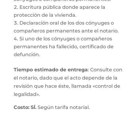
Escritura pública donde aparece la
protección de la vivienda.
Declaración oral de los dos cónyuges o
compañeros permanentes ante el notario.
Si uno de los cónyuges o compañeros
permanentes ha fallecido, certificado de
defunción.
Tiempo estimado de entrega
: Consulte con
el notario, dado que el acto depende de la
revisión que hace éste, llamada «control de
legalidad».
Costo:
SÍ.
Según tarifa notarial.