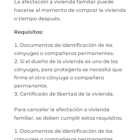
La afectación a vivienda familiar puede
hacerse al momento de comprar la vivienda
o tiempo después.
Requisitos:
Documentos de identificación de los
cónyuges o compañeros permanentes.
Si el dueño de la vivienda es uno de los
cónyuges, para protegerla se necesita que
firme el otro cónyuge o compañero
permanente.
Certificado de libertad de la vivienda.
Para cancelar la afectación a vivienda
familiar, se deben cumplir estos requisitos:
Documentos de identificación de los
cónyuges o compañeros permanentes.