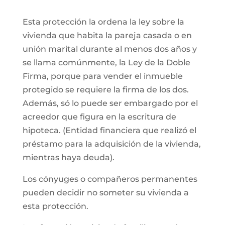
Esta protección la ordena la ley sobre la
vivienda que habita la pareja casada o en
unión marital durante al menos dos años y
se llama comúnmente, la Ley de la Doble
Firma, porque para vender el inmueble
protegido se requiere la firma de los dos.
Además, só lo puede ser embargado por el
acreedor que figura en la escritura de
hipoteca. (Entidad financiera que realizó el
préstamo para la adquisición de la vivienda,
mientras haya deuda).
Los cónyuges o compañeros permanentes
pueden decidir no someter su vivienda a
esta protección.