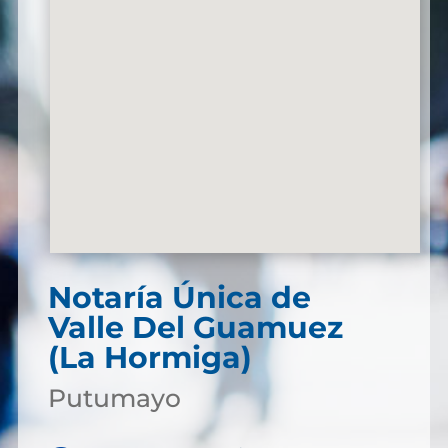
Notaría Única de
Valle Del Guamuez
(La Hormiga)
Putumayo