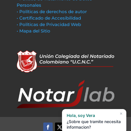
Personales
• Políticas de derechos de autor
• Certificado de Accesibilidad
• Políticas de Privacidad Web
• Mapa del Sitio
×
Hola, soy Vera
¿Sobre que tramite necesita
informacion?