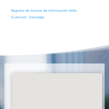
Registro de Activos de Información Valle
Guamuez
Descarga