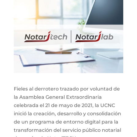
Fieles al derrotero trazado por voluntad de
la Asamblea General Extraordinaria
celebrada el 21 de mayo de 2021, la UCNC
inició la creación, desarrollo y consolidación
de un programa de entorno digital para la
transformación del servicio público notarial