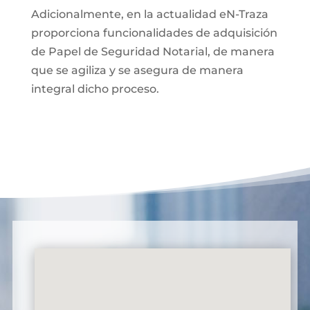
Adicionalmente, en la actualidad eN-Traza
proporciona funcionalidades de adquisición
de Papel de Seguridad Notarial, de manera
que se agiliza y se asegura de manera
integral dicho proceso.