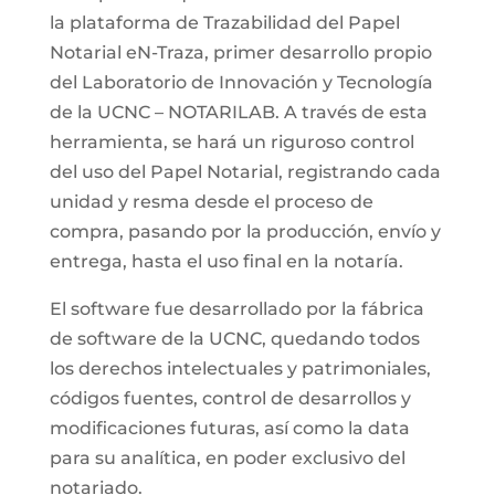
la plataforma de Trazabilidad del Papel
Notarial eN-Traza, primer desarrollo propio
del Laboratorio de Innovación y Tecnología
de la UCNC – NOTARILAB. A través de esta
herramienta, se hará un riguroso control
del uso del Papel Notarial, registrando cada
unidad y resma desde el proceso de
compra, pasando por la producción, envío y
entrega, hasta el uso final en la notaría.
El software fue desarrollado por la fábrica
de software de la UCNC, quedando todos
los derechos intelectuales y patrimoniales,
códigos fuentes, control de desarrollos y
modificaciones futuras, así como la data
para su analítica, en poder exclusivo del
notariado.