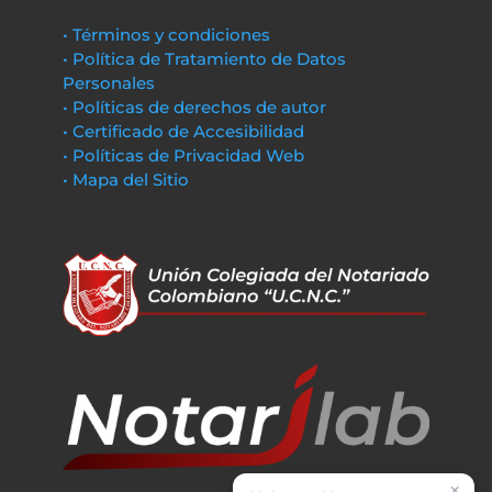
• Términos y condiciones
• Política de Tratamiento de Datos
Personales
• Políticas de derechos de autor
• Certificado de Accesibilidad
• Políticas de Privacidad Web
• Mapa del Sitio
×