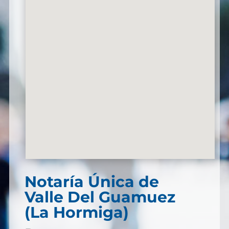
Notaría Única de
Valle Del Guamuez
(La Hormiga)