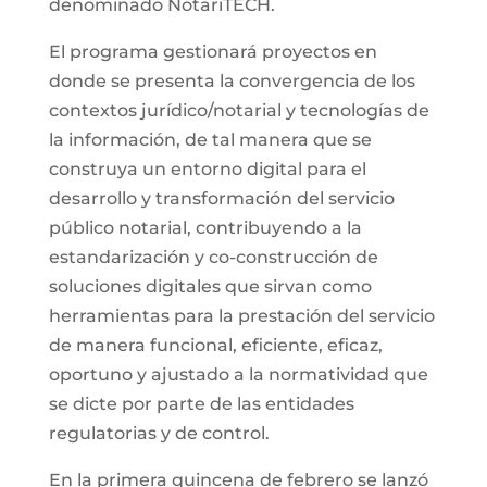
denominado NotariTECH.
El programa gestionará proyectos en
donde se presenta la convergencia de los
contextos jurídico/notarial y tecnologías de
la información, de tal manera que se
construya un entorno digital para el
desarrollo y transformación del servicio
público notarial, contribuyendo a la
estandarización y co-construcción de
soluciones digitales que sirvan como
herramientas para la prestación del servicio
de manera funcional, eficiente, eficaz,
oportuno y ajustado a la normatividad que
se dicte por parte de las entidades
regulatorias y de control.
En la primera quincena de febrero se lanzó